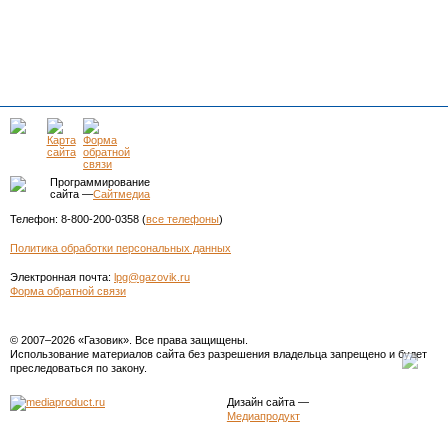
Программирование
сайта —
Сайтмедиа
Телефон: 8-800-200-0358 (
все телефоны
)
Политика обработки персональных данных
Электронная почта:
lpg@gazovik.ru
Форма обратной связи
© 2007–2026 «Газовик». Все права защищены.
Использование материалов сайта без разрешения владельца запрещено и будет
преследоваться по закону.
Дизайн сайта
—
Медиапродукт