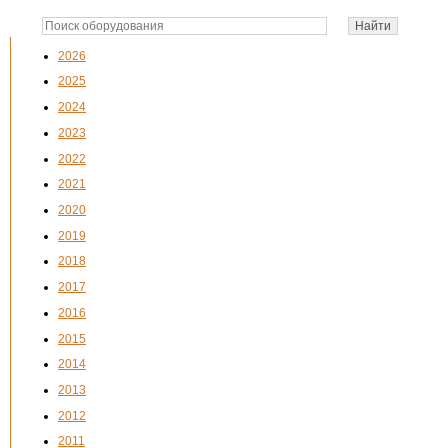
2026
2025
2024
2023
2022
2021
2020
2019
2018
2017
2016
2015
2014
2013
2012
2011