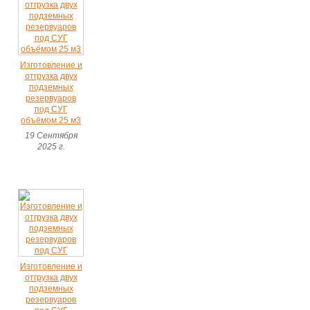
Изготовление и
отгрузка двух
подземных
резервуаров
под СУГ
объёмом 25 м3
19 Сентября
2025 г.
Изготовление и
отгрузка двух
подземных
резервуаров