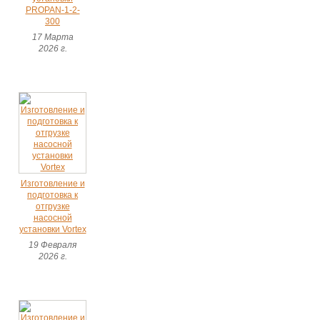
PROPAN-1-2-
300
17 Марта
2026 г.
Изготовление и
подготовка к
отгрузке
насосной
установки Vortex
19 Февраля
2026 г.