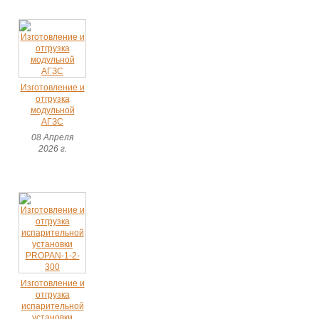
Изготовление и
отгрузка
модульной
АГЗС
08 Апреля
2026 г.
Изготовление и
отгрузка
испарительной
установки