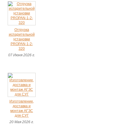
Отгрузка
испарительной
установки
PROPAN-1-2-
320
07 Июня 2026 г.
Изготовление,
доставка и
монтаж АГЗС
для СУГ
20 Мая 2026 г.