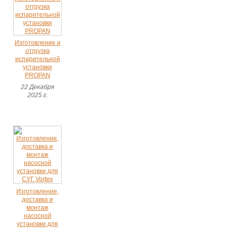
Изготовление и
отгрузка
испарительной
установки
PROPAN
22 Декабря
2025 г.
Изготовление,
доставка и
монтаж
насосной
установки для