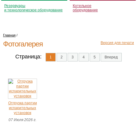
Резервуары
Котельное
и технологическое оборудование
оборудование
Главная
/
Фотогалерея
Версия для печати
Страница:
1
2
3
4
5
Вперед
Отгрузка партии
испарительных
установок
07 Июля 2026 г.