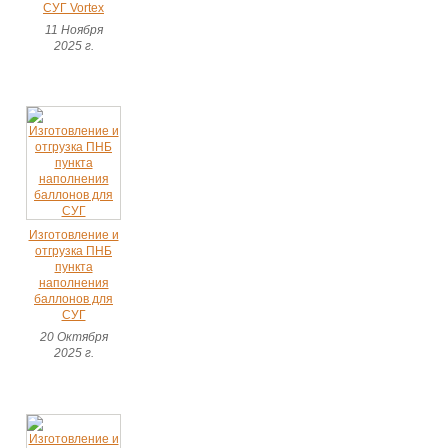
СУГ Vortex
11 Ноября
2025 г.
Изготовление и
отгрузка ПНБ
пункта
наполнения
баллонов для
СУГ
20 Октября
2025 г.