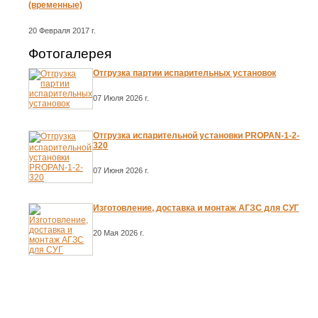
(временные)
20 Февраля 2017 г.
Фотогалерея
Отгрузка партии испарительных установок
07 Июля 2026 г.
Отгрузка испарительной установки PROPAN-1-2-
320
07 Июня 2026 г.
Изготовление, доставка и монтаж АГЗС для СУГ
20 Мая 2026 г.