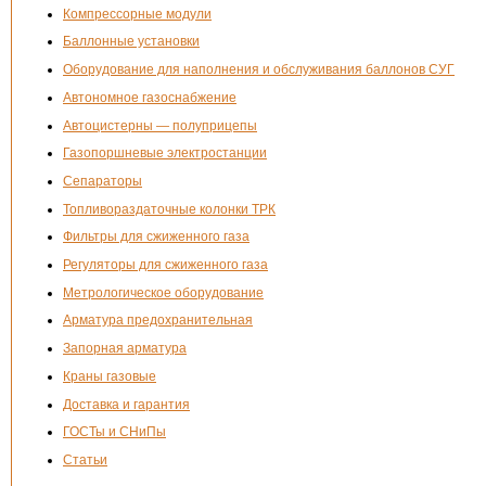
Компрессорные модули
Баллонные установки
Оборудование для наполнения и обслуживания баллонов СУГ
Автономное газоснабжение
Автоцистерны — полуприцепы
Газопоршневые электростанции
Сепараторы
Топливораздаточные колонки ТРК
Фильтры для сжиженного газа
Регуляторы для сжиженного газа
Метрологическое оборудование
Арматура предохранительная
Запорная арматура
Краны газовые
Доставка и гарантия
ГОСТы и СНиПы
Статьи