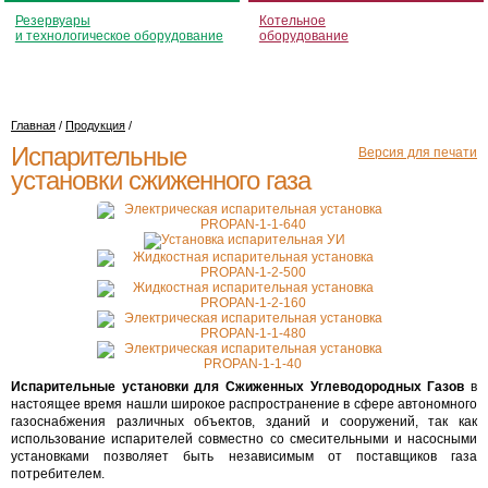
Резервуары
Котельное
и технологическое оборудование
оборудование
Главная
/
Продукция
/
Испарительные
Версия для печати
установки сжиженного газа
Испарительные установки для Сжиженных Углеводородных Газов
в
настоящее время нашли широкое распространение в сфере автономного
газоснабжения различных объектов, зданий и сооружений, так как
использование испарителей совместно со смесительными и насосными
установками позволяет быть независимым от поставщиков газа
потребителем.