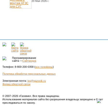
20 Мая 2026 г.
Программирование
сайта —
Сайтмедиа
Телефон: 8-800-200-0358 (
все телефоны
)
Политика обработки персональных данных
Электронная почта:
lpg@gazovik.ru
Форма обратной связи
© 2007–2026 «Газовик». Все права защищены.
Использование материалов сайта без разрешения владельца запрещено и будет
преследоваться по закону.