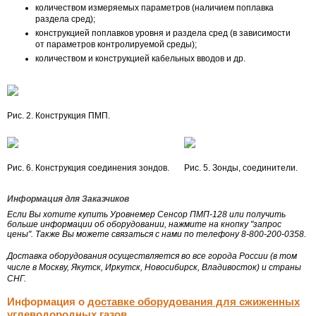
количеством измеряемых параметров (наличием поплавка
раздела сред);
конструкцией поплавков уровня и раздела сред (в зависимости
от параметров контролируемой среды);
количеством и конструкцией кабельных вводов и др.
Рис. 2. Конструкция ПМП.
Рис. 6. Конструкция соединения зондов.
Рис. 5. Зонды, соединители.
Информация для Заказчиков
Если Вы хотите купить Уровнемер Сенсор ПМП-128 или получить
больше информации об оборудовании, нажмите на кнопку "запрос
цены". Также Вы можете связаться с нами по телефону 8-800-200-0358.
Доставка оборудования осуществляется во все города России (в том
числе в Москву, Якутск, Иркутск, Новосибирск, Владивосток) и страны
СНГ.
Информация о
доставке оборудования для сжиженных
углеводородных газов