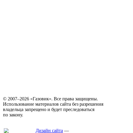
© 2007–2026 «Газовик». Все права защищены.
Использование материалов сайта без разрешения
владельца запрещено и будет преследоваться
по закону.
Дизайн сайта
—