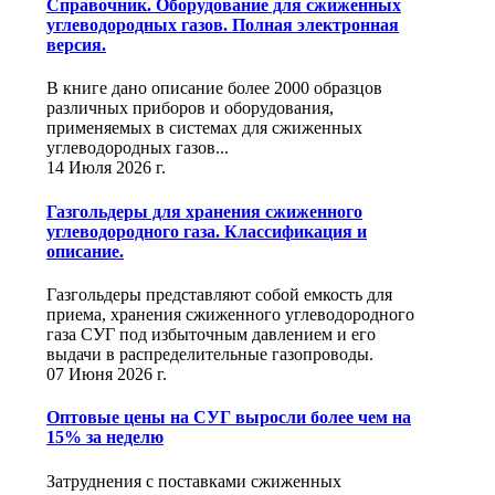
Справочник. Оборудование для сжиженных
углеводородных газов. Полная электронная
версия.
В книге дано описание более 2000 образцов
различных приборов и оборудования,
применяемых в системах для сжиженных
углеводородных газов...
14 Июля 2026 г.
Газгольдеры для хранения сжиженного
углеводородного газа. Классификация и
описание.
Газгольдеры представляют собой емкость для
приема, хранения сжиженного углеводородного
газа СУГ под избыточным давлением и его
выдачи в распределительные газопроводы.
07 Июня 2026 г.
Оптовые цены на СУГ выросли более чем на
15% за неделю
Затруднения с поставками сжиженных