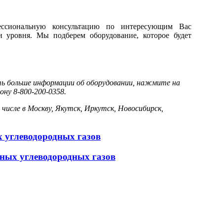
ессиональную консультацию по интересующим Вас
 и уровня. Мы подберем оборудование, которое будет
ть больше информации об оборудовании, нажмите на
ону 8-800-200-0358.
 числе в Москву, Якутск, Иркутск, Новосибирск,
 углеводородных газов
нных углеводородных газов