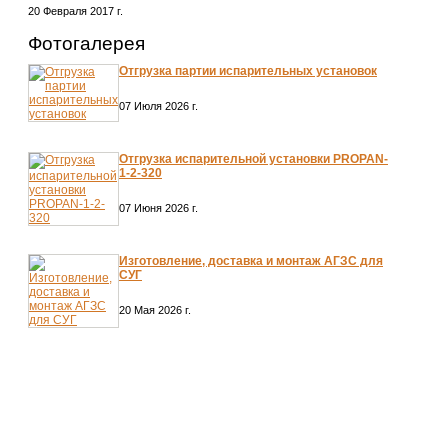
20 Февраля 2017 г.
Фотогалерея
Отгрузка партии испарительных установок
07 Июля 2026 г.
Отгрузка испарительной установки PROPAN-
1-2-320
07 Июня 2026 г.
Изготовление, доставка и монтаж АГЗС для
СУГ
20 Мая 2026 г.