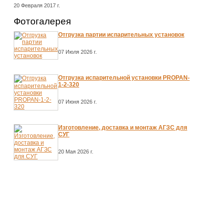
20 Февраля 2017 г.
Фотогалерея
Отгрузка партии испарительных установок
07 Июля 2026 г.
Отгрузка испарительной установки PROPAN-
1-2-320
07 Июня 2026 г.
Изготовление, доставка и монтаж АГЗС для
СУГ
20 Мая 2026 г.