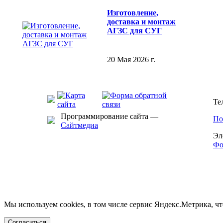
Изготовление,
доставка и монтаж
АГЗС для СУГ
20 Мая 2026 г.
Те
Программирование сайта —
По
Сайтмедиа
Эл
Фо
Мы используем cookies, в том числе сервис Яндекс.Метрика, ч
Согласиться