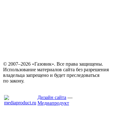
© 2007–2026 «Газовик». Все права защищены.
Использование материалов сайта без разрешения
владельца запрещено и будет преследоваться
по закону.
Дизайн сайта
—
Медиапродукт