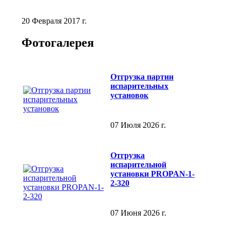
20 Февраля 2017 г.
Фотогалерея
Отгрузка партии
испарительных
установок
07 Июля 2026 г.
Отгрузка
испарительной
установки PROPAN-1-
2-320
07 Июня 2026 г.