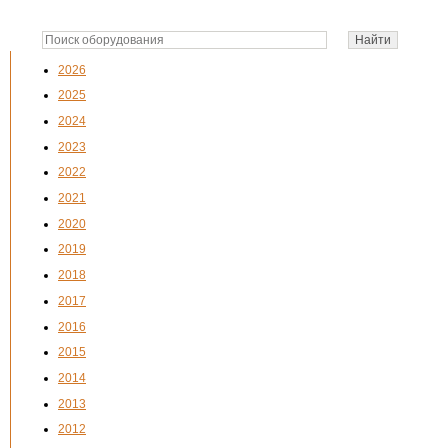
2026
2025
2024
2023
2022
2021
2020
2019
2018
2017
2016
2015
2014
2013
2012