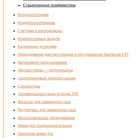
Стационарные газификаторы
Воздухосборники
Конденсатосборники
Счетчики и расходомеры
Компрессорные модули
Баллонные установки
Оборудование для наполнения и обслуживания баллонов СУГ
Автономное газоснабжение
Автоцистерны — полуприцепы
Газопоршневые электростанции
Сепараторы
Топливораздаточные колонки ТРК
Фильтры для сжиженного газа
Регуляторы для сжиженного газа
Метрологическое оборудование
Арматура предохранительная
Запорная арматура