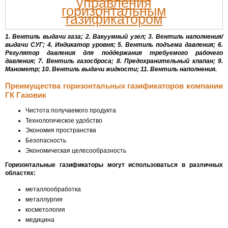
1. Вентиль выдачи газа; 2. Вакуумный узел; 3. Вентиль наполнения/
выдачи СУГ; 4. Индикатор уровня; 5. Вентиль подъема давления; 6.
Регулятор давления для поддержания требуемого рабочего
давления; 7. Вентиль газосброса; 8. Предохранительный клапан; 9.
Манометр; 10. Вентиль выдачи жидкости; 11. Вентиль наполнения.
Преимущества горизонтальных газификаторов компании
ГК Газовик
Чистота получаемого продукта
Технологическое удобство
Экономия пространства
Безопасность
Экономическая целесообразность
Горизонтальные газификаторы могут использоваться в различных
областях:
металлообработка
металлургия
косметология
медицина