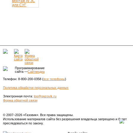
Программирование
сайта —
Сайтмедиа
Телефон: 8-800-200-0358 (
все телефоны
)
Политика обработки персональных данных
Электронная почта:
lpg@gazovik.ru
Форма обратной связи
© 2007–2026 «Газовик». Все права защищены.
Использование материалов сайта без разрешения владельца запрещено и будет
преследоваться по закону.