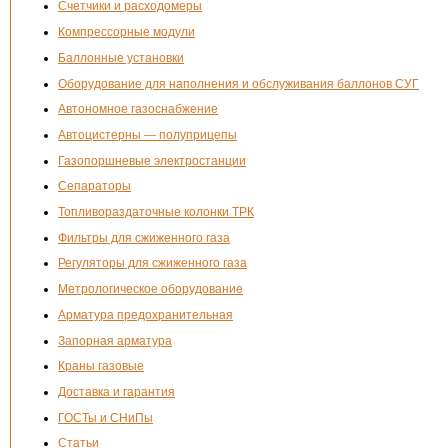
Счетчики и расходомеры
Компрессорные модули
Баллонные установки
Оборудование для наполнения и обслуживания баллонов СУГ
Автономное газоснабжение
Автоцистерны — полуприцепы
Газопоршневые электростанции
Сепараторы
Топливораздаточные колонки ТРК
Фильтры для сжиженного газа
Регуляторы для сжиженного газа
Метрологическое оборудование
Арматура предохранительная
Запорная арматура
Краны газовые
Доставка и гарантия
ГОСТы и СНиПы
Статьи