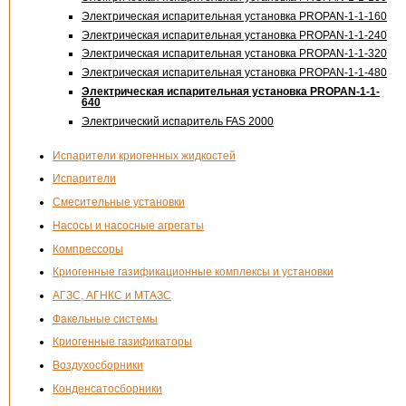
Электрическая испарительная установка PROPAN-1-1-160
Электрическая испарительная установка PROPAN-1-1-240
Электрическая испарительная установка PROPAN-1-1-320
Электрическая испарительная установка PROPAN-1-1-480
Электрическая испарительная установка PROPAN-1-1-
640
Электрический испаритель FAS 2000
Испарители криогенных жидкостей
Испарители
Смесительные установки
Насосы и насосные агрегаты
Компрессоры
Криогенные газификационные комплексы и установки
АГЗС, АГНКС и МТАЗС
Факельные системы
Криогенные газификаторы
Воздухосборники
Конденсатосборники