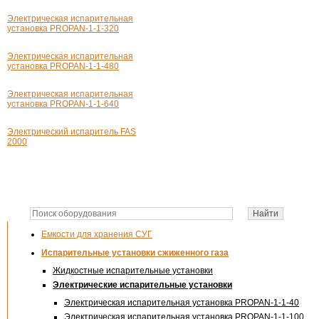
Электрическая испарительная
установка PROPAN-1-1-320
Электрическая испарительная
установка PROPAN-1-1-480
Электрическая испарительная
установка PROPAN-1-1-640
Электрический испаритель FAS
2000
Емкости для хранения СУГ
Испарительные установки сжиженного газа
Жидкостные испарительные установки
Электрические испарительные установки
Электрическая испарительная установка PROPAN-1-1-40
Электрическая испарительная установка PROPAN-1-1-100