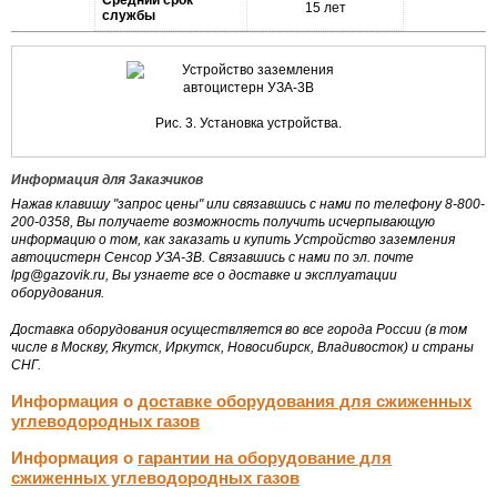
15 лет
службы
Рис. 3. Установка устройства.
Информация для Заказчиков
Нажав клавишу "запрос цены" или связавшись с нами по телефону 8-800-
200-0358, Вы получаете возможность получить исчерпывающую
информацию о том, как заказать и купить Устройство заземления
автоцистерн Сенсор
УЗА-3В
. Связавшись с нами по эл. почте
lpg@gazovik.ru, Вы узнаете все о доставке и эксплуатации
оборудования.
Доставка оборудования осуществляется во все города России (в том
числе в Москву, Якутск, Иркутск, Новосибирск, Владивосток) и страны
СНГ.
Информация о
доставке оборудования для сжиженных
углеводородных газов
Информация о
гарантии на оборудование для
сжиженных углеводородных газов