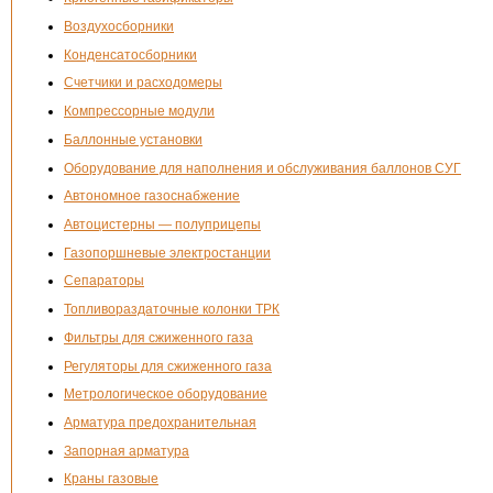
Воздухосборники
Конденсатосборники
Счетчики и расходомеры
Компрессорные модули
Баллонные установки
Оборудование для наполнения и обслуживания баллонов СУГ
Автономное газоснабжение
Автоцистерны — полуприцепы
Газопоршневые электростанции
Сепараторы
Топливораздаточные колонки ТРК
Фильтры для сжиженного газа
Регуляторы для сжиженного газа
Метрологическое оборудование
Арматура предохранительная
Запорная арматура
Краны газовые