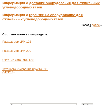
Информация о
доставке оборудования для сжиженных
углеводородных газов
Информация о
гарантии на оборудование для
сжиженных углеводородных газов
назад |
далее
→
Смотрите также в этом разделе:
Расходомер LPM-102
Расходомер LPM-200
Счетные установки FAS
Установка измерения и учета СУГ
(УИЖГЭ)